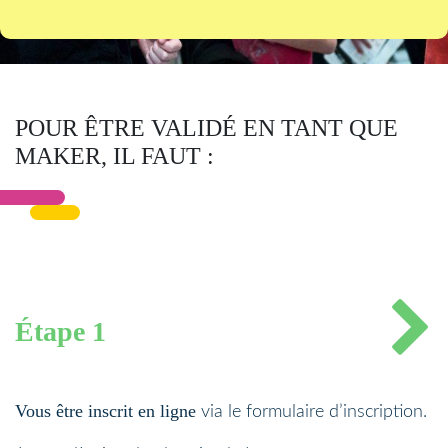
POUR ÊTRE VALIDÉ EN TANT QUE
MAKER, IL FAUT :
Étape 1
Vous être inscrit en ligne
via le formulaire d’inscription.