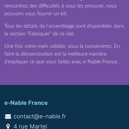
rencontrez des difficultés à vous les procurer, nous
pouvons vous fournir un kit.
Tous les détails de l’assemblage sont disponibles dans
la section “Fabriquer” de ce site.
Une fois votre main validée, vous la conserverez. En
faire la démonstration est la meilleure manière
d’expliquer ce que vous faites avec e-Nable France.
e-Nable France
contact@e-nable.fr
4 rue Martel