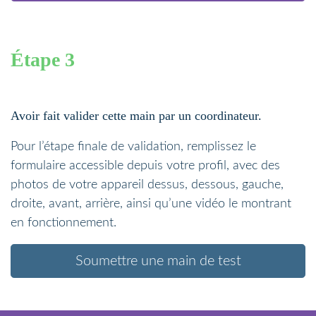
Étape 3
Avoir fait valider cette main par un coordinateur.
Pour l’étape finale de validation, remplissez le
formulaire accessible depuis votre profil, avec des
photos de votre appareil dessus, dessous, gauche,
droite, avant, arrière, ainsi qu’une vidéo le montrant
en fonctionnement.
Soumettre une main de test