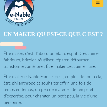
UN MAKER QU'EST-CE QUE C'EST ?
Être maker, c’est d’abord un état d’esprit. C’est aimer
fabriquer, bricoler, réutiliser, réparer, détourner,
transformer, améliorer. Être maker c’est aimer faire.
Être maker e-Nable France, c’est, en plus de tout cela,
être philanthrope et souhaiter offrir, une fois de
temps en temps, un peu de matériel, de temps et
d’expertise, pour changer, un petit peu, la vie d’une
personne.