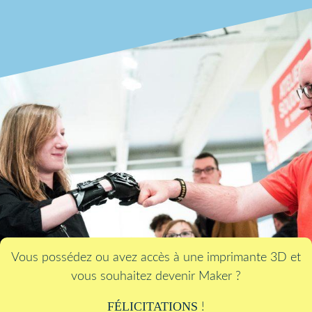
Vous possédez ou avez accès à une imprimante 3D et
vous souhaitez devenir Maker ?
FÉLICITATIONS
!