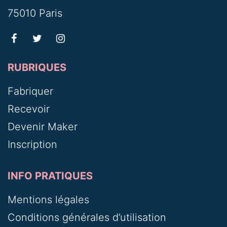
75010 Paris
RUBRIQUES
Fabriquer
Recevoir
Devenir Maker
Inscription
INFO PRATIQUES
Mentions légales
Conditions générales d’utilisation