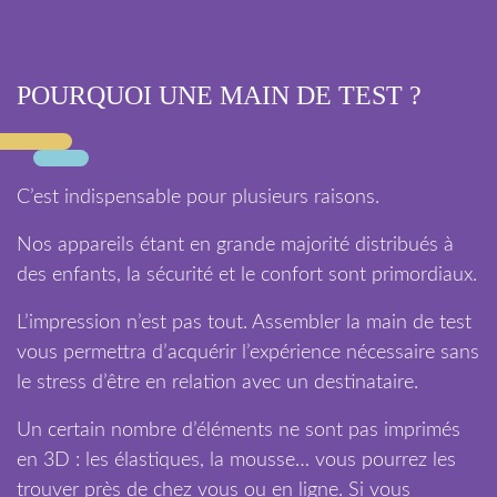
POURQUOI UNE MAIN DE TEST ?
C’est indispensable pour plusieurs raisons.
Nos appareils étant en grande majorité distribués à
des enfants, la sécurité et le confort sont primordiaux.
L’impression n’est pas tout. Assembler la main de test
vous permettra d’acquérir l’expérience nécessaire sans
le stress d’être en relation avec un destinataire.
Un certain nombre d’éléments ne sont pas imprimés
en 3D : les élastiques, la mousse… vous pourrez les
trouver près de chez vous ou en ligne. Si vous