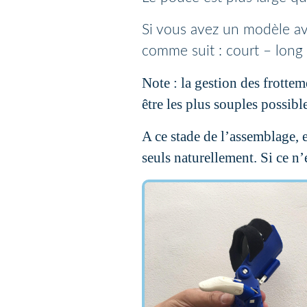
Si vous avez un modèle av
comme suit : court – long 
Note : la gestion des frottem
être les plus souples possible
A ce stade de l’assemblage, 
seuls naturellement. Si ce n’e