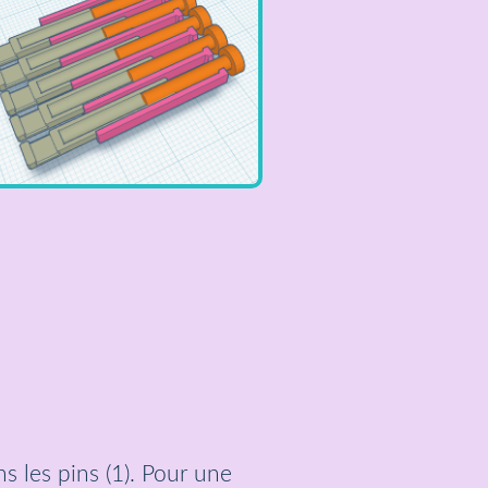
s les pins (1). Pour une