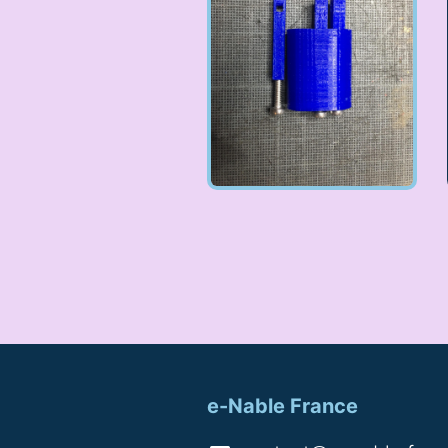
e-Nable France