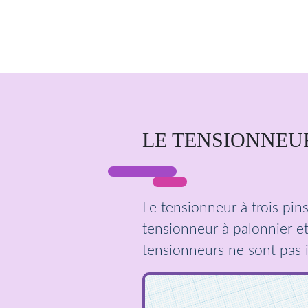
LE TENSIONNEUR
Le tensionneur à trois pin
tensionneur à palonnier et
tensionneurs ne sont pas 